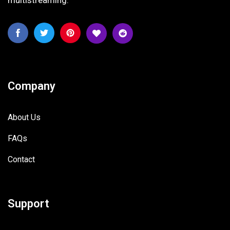
multistreaming.
Company
About Us
FAQs
Contact
Support