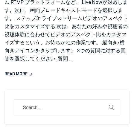
ム RTMP プラットフォームなど、 Live Nowが対応しま
す。次に、画面ブロードキャスト モードを選択しま
す。 ステップ3: ライブストリームビデオのアスペクト
比をカスタマイズする 次は、あなたの好みや視聴者の
視聴体験に合わせてビデオのアスペクト比をカスタマ
イズするという、お待ちかねの作業です。 縦向き/横
向きアイコンをタップします。 3つの質問に対する回
答を選択してください: 質問 ...
READ MORE