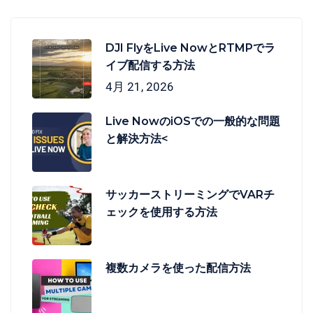
DJI FlyをLive NowとRTMPでラ
イブ配信する方法
4月 21, 2026
Live NowのiOSでの一般的な問題
と解決方法<
サッカーストリーミングでVARチ
ェックを使用する方法
複数カメラを使った配信方法