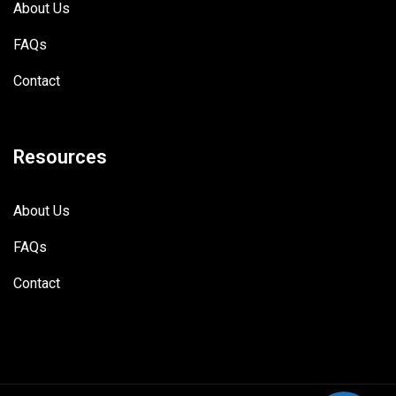
About Us
FAQs
Contact
Resources
About Us
FAQs
Contact