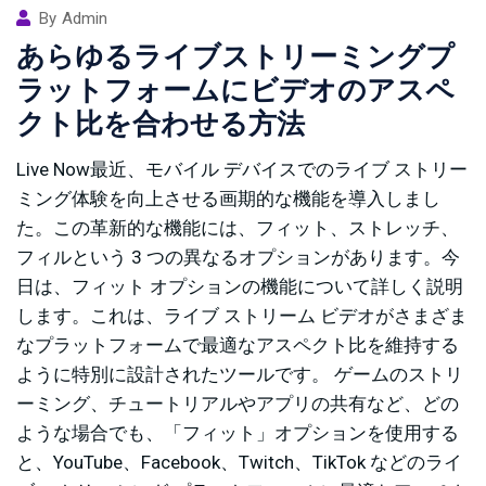
By
Admin
あらゆるライブストリーミングプ
ラットフォームにビデオのアスペ
クト比を合わせる方法
Live Now最近、モバイル デバイスでのライブ ストリー
ミング体験を向上させる画期的な機能を導入しまし
た。この革新的な機能には、フィット、ストレッチ、
フィルという 3 つの異なるオプションがあります。今
日は、フィット オプションの機能について詳しく説明
します。これは、ライブ ストリーム ビデオがさまざま
なプラットフォームで最適なアスペクト比を維持する
ように特別に設計されたツールです。 ゲームのストリ
ーミング、チュートリアルやアプリの共有など、どの
ような場合でも、「フィット」オプションを使用する
と、YouTube、Facebook、Twitch、TikTok などのライ