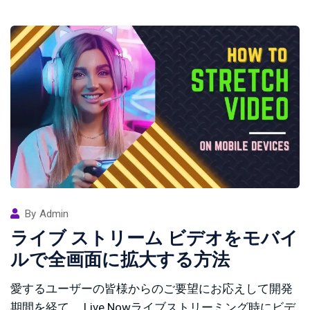
By
Admin
ライブ ストリーム ビデオをモバイ
ルで全画面に拡大する方法
愛するユーザーの皆様からのご要望にお応えして開発
期間を経て、 Live Nowライブストリーミング時にビデ