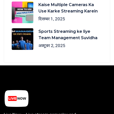
Kaise Multiple Cameras Ka
Use Karke Streaming Karein
दिसम्बर 1, 2025
Sports Streaming ke liye
Team Management Suvidha
अक्टूबर 2, 2025