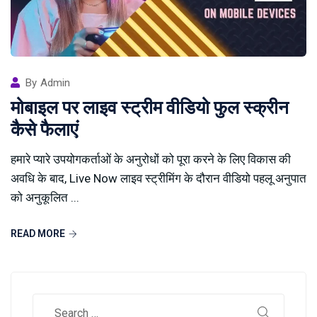
By
Admin
मोबाइल पर लाइव स्ट्रीम वीडियो फुल स्क्रीन
कैसे फैलाएं
हमारे प्यारे उपयोगकर्ताओं के अनुरोधों को पूरा करने के लिए विकास की
अवधि के बाद, Live Now लाइव स्ट्रीमिंग के दौरान वीडियो पहलू अनुपात
को अनुकूलित ...
READ MORE