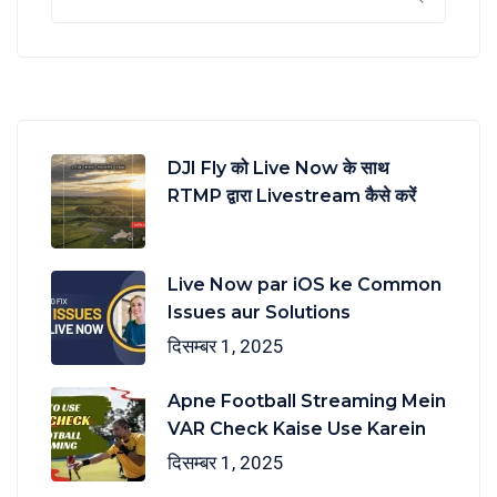
DJI Fly को Live Now के साथ
RTMP द्वारा Livestream कैसे करें
Live Now par iOS ke Common
Issues aur Solutions
दिसम्बर 1, 2025
Apne Football Streaming Mein
VAR Check Kaise Use Karein
दिसम्बर 1, 2025