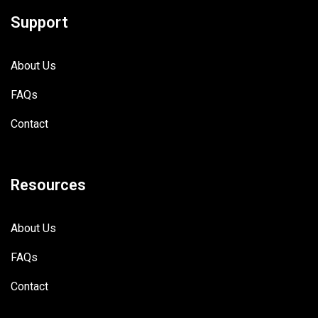
Support
About Us
FAQs
Contact
Resources
About Us
FAQs
Contact