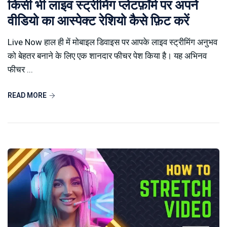
किसी भी लाइव स्ट्रीमिंग प्लेटफ़ॉर्म पर अपने
वीडियो का आस्पेक्ट रेशियो कैसे फ़िट करें
Live Now हाल ही में मोबाइल डिवाइस पर आपके लाइव स्ट्रीमिंग अनुभव
को बेहतर बनाने के लिए एक शानदार फीचर पेश किया है। यह अभिनव
फीचर ...
READ MORE