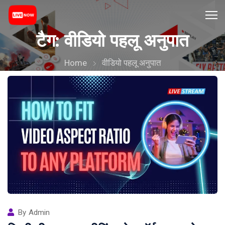
टैग:
वीडियो पहलू अनुपात
Home
वीडियो पहलू अनुपात
By
Admin