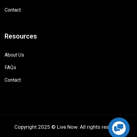
Contact
Resources
About Us
FAQs
Contact
Copyright 2025 © Live Now. All rights reserved.