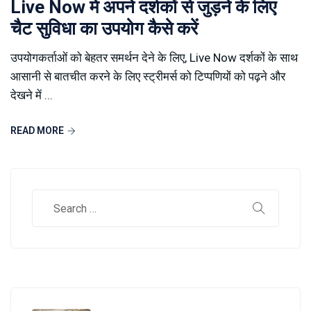
Live Now में अपने दर्शकों से जुड़ने के लिए
चैट सुविधा का उपयोग कैसे करें
उपयोगकर्ताओं को बेहतर समर्थन देने के लिए, Live Now दर्शकों के साथ
आसानी से बातचीत करने के लिए स्ट्रीमर्स को टिप्पणियों को पढ़ने और
देखने में ...
READ MORE