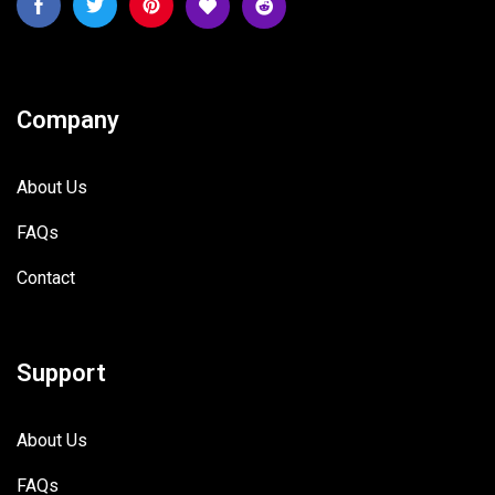
Company
About Us
FAQs
Contact
Support
About Us
FAQs