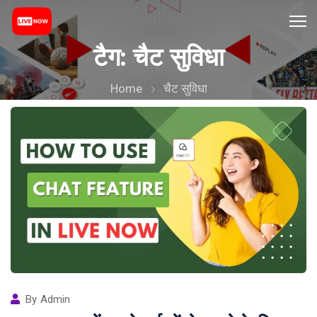
टैग:
चैट सुविधा
Home
चैट सुविधा
By
Admin